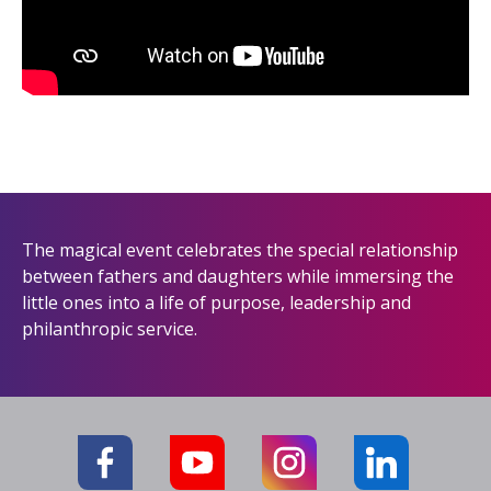
The magical event celebrates the special relationship
between fathers and daughters while immersing the
little ones into a life of purpose, leadership and
philanthropic service.